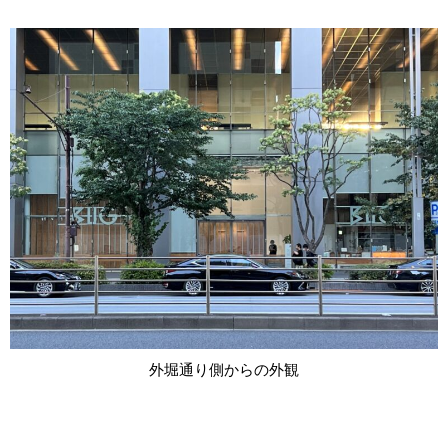
外堀通り側からの外観