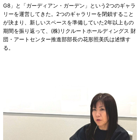
G8」と「ガーディアン・ガーデン」という2つのギャラ
リーを運営してきた。2つのギャラリーを閉鎖すること
が決まり、新しいスペースを準備していた2年以上もの
期間を振り返って、(株)リクルートホールディングス 財
団・アートセンター推進部部長の花形照美氏は述懐す
る。