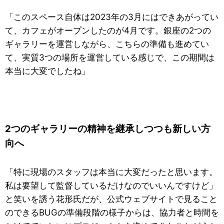
「このスペース自体は2023年の3月にはできあがってい
て、カフェがオープンしたのが4月です。銀座の2つの
ギャラリーを運営しながら、こちらの準備も進めてい
て、実質3つの場所を運営している感じで、この期間は
本当に大変でしたね」
2つのギャラリーの精神を継承しつつも新しい方
向へ
「特に現場のスタッフは本当に大変だったと思います。
私は要望して監督しているだけなのでいいんですけど」
と笑いを誘う花形氏だが、公式ウェブサイトで見ること
のできるBUGの準備段階の様子からは、協力者と時間を