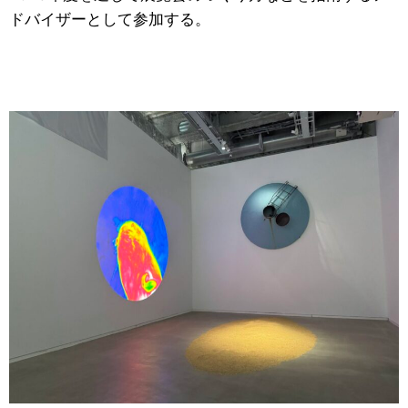
ドバイザーとして参加する。