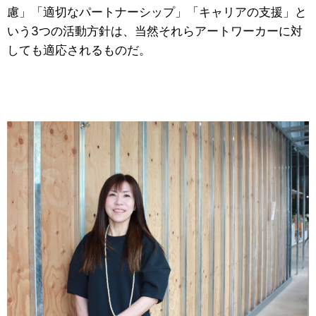
慮」「適切なパートナーシップ」「キャリアの支援」と
いう3つの活動方針は、当然それらアートワーカーに対
しても適応されるものだ。