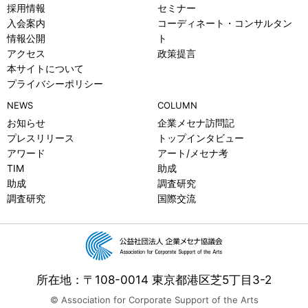
採用情報
セミナー
入会案内
コーディネート・コンサルタン
情報公開
ト
アクセス
政策提言
本サイトについて
プライバシーポリシー
NEWS
COLUMN
お知らせ
企業メセナ訪問記
プレスリリース
トップインタビュー
アワード
アート/メセナ考
TIM
助成
助成
調査研究
調査研究
国際交流
所在地：〒108-0014 東京都港区芝5丁目3-2
© Association for Corporate Support of the Arts