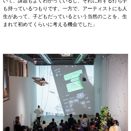
いて、課題もよくわかっているし、それに対する打ち手
も持っているつもりです。一方で、アーティストにも人
生があって、子どもだっているという当然のことを、生
まれて初めてくらいに考える機会でした」