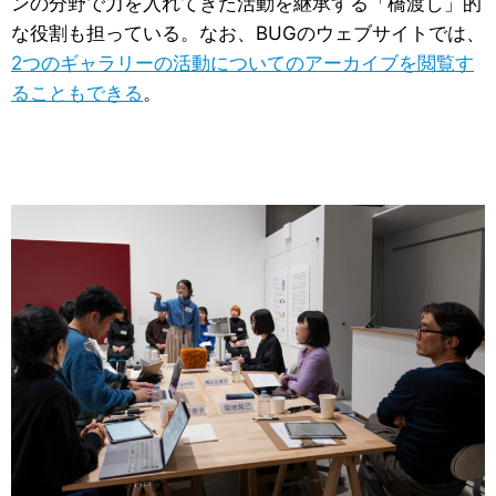
ンの分野で力を入れてきた活動を継承する「橋渡し」的
な役割も担っている。なお、BUGのウェブサイトでは、
2つのギャラリーの活動についてのアーカイブを閲覧す
ることもできる
。