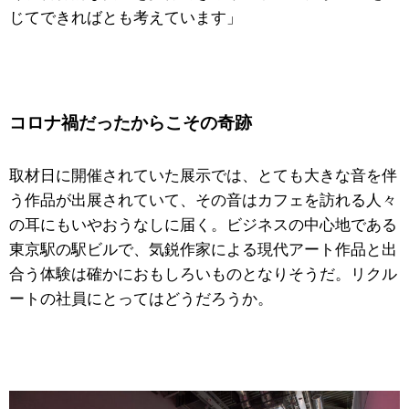
じてできればとも考えています」
コロナ禍だったからこその奇跡
取材日に開催されていた展示では、とても大きな音を伴
う作品が出展されていて、その音はカフェを訪れる人々
の耳にもいやおうなしに届く。ビジネスの中心地である
東京駅の駅ビルで、気鋭作家による現代アート作品と出
合う体験は確かにおもしろいものとなりそうだ。リクル
ートの社員にとってはどうだろうか。