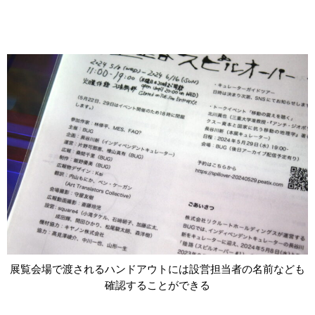
展覧会場で渡されるハンドアウトには設営担当者の名前なども
確認することができる