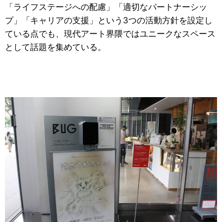
「ライフステージへの配慮」「適切なパートナーシッ
プ」「キャリアの支援」という3つの活動方針を設定し
ている点でも、現代アート界隈ではユニークなスペース
として話題を集めている。