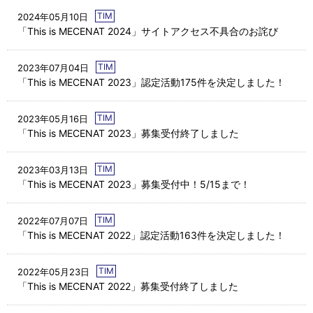
TIM
2024年05月10日
「This is MECENAT 2024」サイトアクセス不具合のお詫び
TIM
2023年07月04日
「This is MECENAT 2023」認定活動175件を決定しました！
TIM
2023年05月16日
「This is MECENAT 2023」募集受付終了しました
TIM
2023年03月13日
「This is MECENAT 2023」募集受付中！5/15まで！
TIM
2022年07月07日
「This is MECENAT 2022」認定活動163件を決定しました！
TIM
2022年05月23日
「This is MECENAT 2022」募集受付終了しました