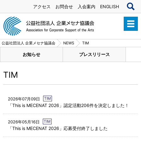
アクセス
お問合せ
入会案内
ENGLISH
公益社団法人 企業メセナ協議会
NEWS
TIM
お知らせ
プレスリリース
TIM
TIM
2026年07月09日
「This is MECENAT 2026」認定活動206件を決定しました！
TIM
2026年05月16日
「This is MECENAT 2026」応募受付終了しました