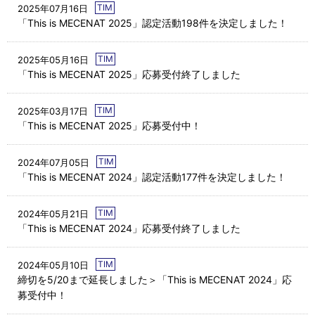
TIM
2025年07月16日
「This is MECENAT 2025」認定活動198件を決定しました！
TIM
2025年05月16日
「This is MECENAT 2025」応募受付終了しました
TIM
2025年03月17日
「This is MECENAT 2025」応募受付中！
TIM
2024年07月05日
「This is MECENAT 2024」認定活動177件を決定しました！
TIM
2024年05月21日
「This is MECENAT 2024」応募受付終了しました
TIM
2024年05月10日
締切を5/20まで延長しました＞「This is MECENAT 2024」応
募受付中！