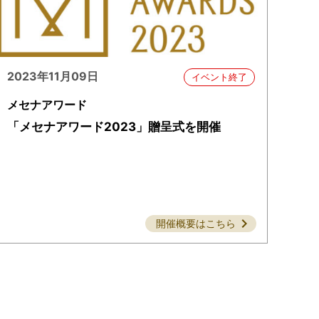
2023年11月09日
イベント終了
メセナアワード
「メセナアワード2023」贈呈式を開催
開催概要はこちら