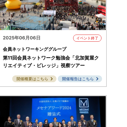
2025年06月06日
イベント終了
会員ネットワーキンググループ
第11回会員ネットワーク勉強会「北加賀屋ク
リエイティブ・ビレッジ」視察ツアー
開催概要はこちら
開催報告はこちら