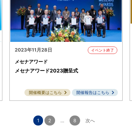
2023年11月28日
イベント終了
メセナアワード
メセナアワード2023贈呈式
開催概要はこちら
開催報告はこちら
1
2
…
8
次へ