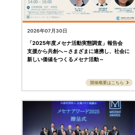
2026年07月30日
「2025年度メセナ活動実態調査」報告会
支援から共創へ～さまざまに連携し、社会に
新しい価値をつくるメセナ活動～
開催概要はこちら