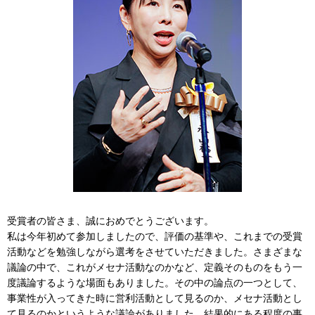
受賞者の皆さま、誠におめでとうございます。
私は今年初めて参加しましたので、評価の基準や、これまでの受賞
活動などを勉強しながら選考をさせていただきました。さまざまな
議論の中で、これがメセナ活動なのかなど、定義そのものをもう一
度議論するような場面もありました。その中の論点の一つとして、
事業性が入ってきた時に営利活動として見るのか、メセナ活動とし
て見るのかというような議論がありました。結果的にある程度の事