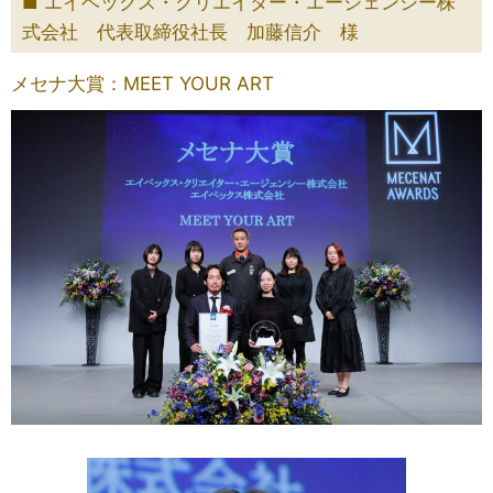
エイベックス・クリエイター・エージェンシー株
式会社 代表取締役社長 加藤信介 様
メセナ大賞：MEET YOUR ART