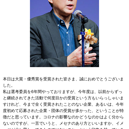
本日は大賞・優秀賞を受賞された皆さま、誠におめでとうございま
した。
私は選考委員を6年間やっておりますが、今年度は、以前からずっ
と継続されてきた活動で何度目かの受賞という方もいらっしゃいま
すけれど、今まで全く受賞されたことのない企業、あるいは、今年
度初めて応募された企業・団体の受賞が多かった、ということが特
徴だと思っています。コロナの影響なのかどうなのかはよく分から
ないのですが、一言でいうと、メセナのあり方といいますか、イメ