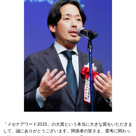
「メセナアワード2025」の大賞という本当に大きな賞をいただきま
して、誠にありがとうございます。関係者の皆さま、選考に関わっ