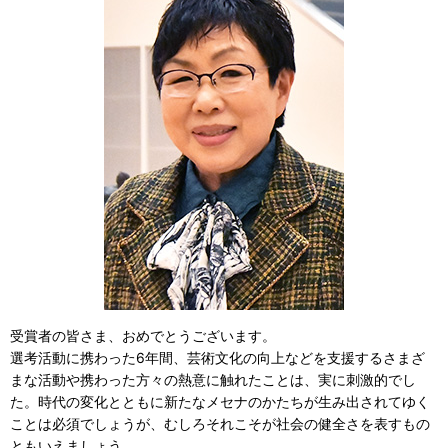
受賞者の皆さま、おめでとうございます。
選考活動に携わった6年間、芸術文化の向上などを支援するさまざ
まな活動や携わった方々の熱意に触れたことは、実に刺激的でし
た。時代の変化とともに新たなメセナのかたちが生み出されてゆく
ことは必須でしょうが、むしろそれこそが社会の健全さを表すもの
ともいえましょう。