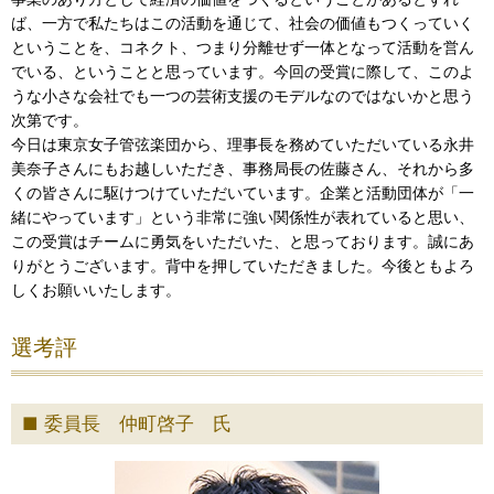
ば、一方で私たちはこの活動を通じて、社会の価値もつくっていく
ということを、コネクト、つまり分離せず一体となって活動を営ん
でいる、ということと思っています。今回の受賞に際して、このよ
うな小さな会社でも一つの芸術支援のモデルなのではないかと思う
次第です。
今日は東京女子管弦楽団から、理事長を務めていただいている永井
美奈子さんにもお越しいただき、事務局長の佐藤さん、それから多
くの皆さんに駆けつけていただいています。企業と活動団体が「一
緒にやっています」という非常に強い関係性が表れていると思い、
この受賞はチームに勇気をいただいた、と思っております。誠にあ
りがとうございます。背中を押していただきました。今後ともよろ
しくお願いいたします。
選考評
委員長 仲町啓子 氏