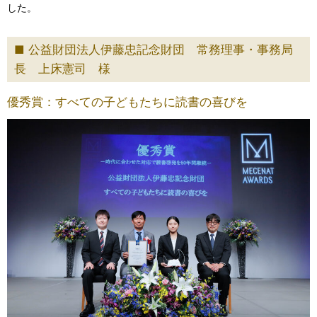
した。
公益財団法人伊藤忠記念財団 常務理事・事務局
長 上床憲司 様
優秀賞：すべての子どもたちに読書の喜びを