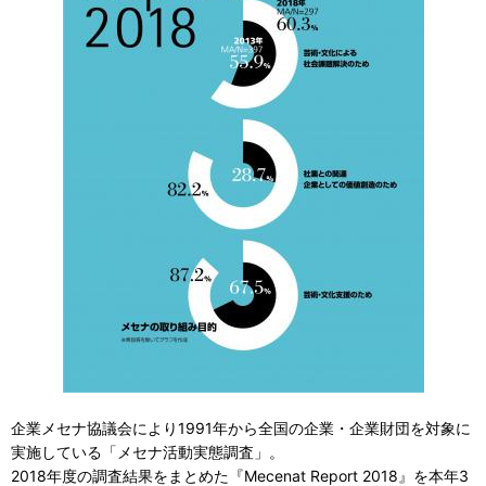
企業メセナ協議会により1991年から全国の企業・企業財団を対象に
実施している「メセナ活動実態調査」。
2018年度の調査結果をまとめた『Mecenat Report 2018』を本年3