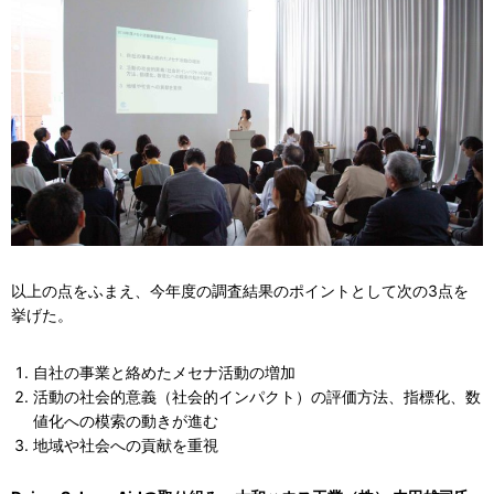
以上の点をふまえ、今年度の調査結果のポイントとして次の3点を
挙げた。
自社の事業と絡めたメセナ活動の増加
活動の社会的意義（社会的インパクト）の評価方法、指標化、数
値化への模索の動きが進む
地域や社会への貢献を重視