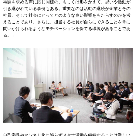
再開を求める声に応じ同様の、もしくは形をかえて、思いや活動が
引き継がれている事例もある。重要なのは活動の継続が企業とその
社員、そして社会にとってどのような良い影響をもたらすのかを考
えることであり、さらに、担当する社員が自らにできることを常に
問いかけられるようなモチベーションを保てる環境があることであ
る。」
自己満足やマンネリ化に陥らずメセナ活動を継続することは難しい