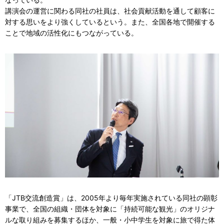
講演会の運営に関わる同社の社員は、社会貢献活動を通して顧客に
対する思いをより強くしているという。また、全国各地で開催する
ことで地域の活性化にもつながっている。
「JTB交流創造賞」は、2005年より毎年実施されている同社の顕彰
事業で、全国の組織・団体を対象に「持続可能な観光」のオリジナ
ルな取り組みを募集するほか、一般・小中学生を対象に旅で得た体