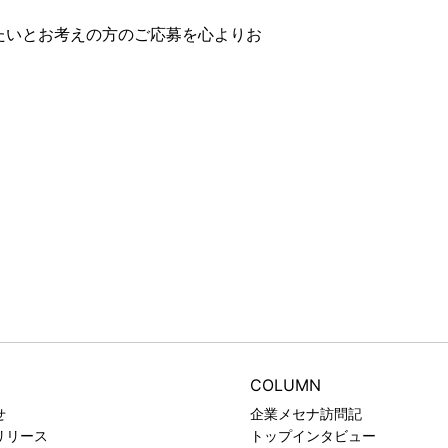
たいとお考えの方のご応募を心よりお
COLUMN
せ
企業メセナ訪問記
リリース
トップインタビュー