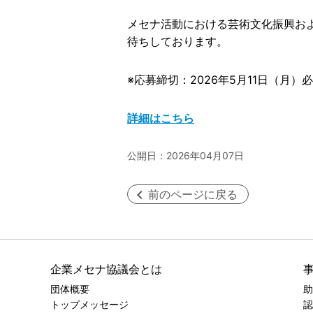
メセナ活動における芸術文化振興お
待ちしております。
※応募締切：2026年5月11日（月）
詳細はこちら
公開日：2026年04月07日
前のページに戻る
企業メセナ協議会とは
団体概要
助
トップメッセージ
認