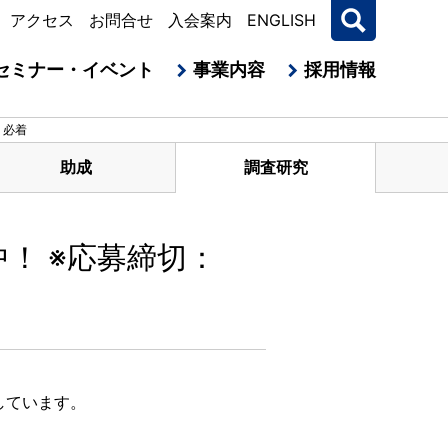
アクセス
お問合せ
入会案内
ENGLISH
セミナー・イベント
事業内容
採用情報
）必着
助成
調査研究
中！ ※応募締切：
しています。