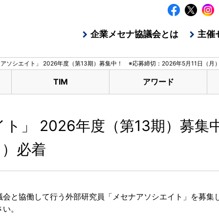
企業メセナ協議会とは
主催
アソシエイト」 2026年度（第13期）募集中！ ※応募締切：2026年5月11日（月
TIM
アワード
」 2026年度（第13期）募集
月）必着
議会と協働して行う外部研究員「メセナアソシエイト」を募集
さい。