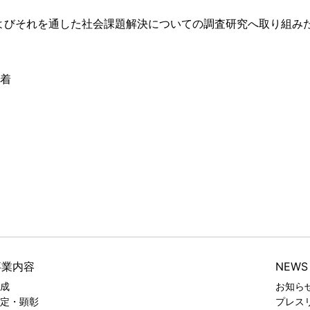
よびそれを通した社会課題解決についての調査研究へ取り組み
必着
事業内容
NEWS
成
お知ら
定・顕彰
プレス