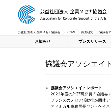
公益社団法人 企業メセナ協議会
NEWS
調査研究
協議会ア
お知らせ
プレスリリース
協議会アソシエイト
協議会アソシエイトレポート
2022年度の外部研究員「協議
フランスのメセナ活動推進団体アド
アドミカル事務局長ヤン・ケイネ