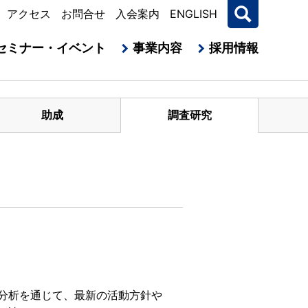
アクセス
お問合せ
入会案内
ENGLISH
セミナー・イベント
事業内容
採用情報
助成
調査研究
分析を通じて、最新の活動方針や