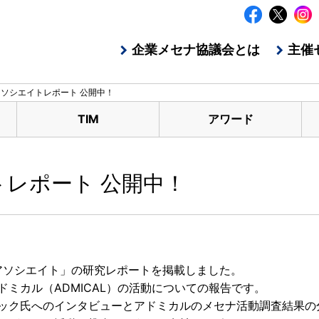
企業メセナ協議会とは
主催
ソシエイトレポート 公開中！
TIM
アワード
レポート 公開中！
会アソシエイト」の研究レポートを掲載しました。
ミカル（ADMICAL）の活動についての報告です。
ック氏へのインタビューとアドミカルのメセナ活動調査結果の