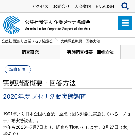
アクセス
お問合せ
入会案内
ENGLISH
公益社団法人 企業メセナ協議会
実態調査概要・回答方法
調査研究
実態調査概要・回答方法
調査研究
実態調査概要・回答方法
2026年度 メセナ活動実態調査
1991年より日本全国の企業・企業財団を対象に実施している「メセ
ナ活動実態調査」。
本年も2026年7月7日より、調査を開始いたします。8月27日（木）
締切です。