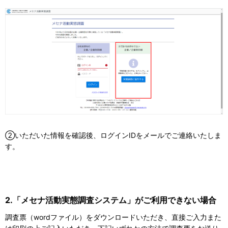
②いただいた情報を確認後、ログインIDをメールでご連絡いたしま
す。
2.「メセナ活動実態調査システム」がご利用できない場合
調査票（wordファイル）をダウンロードいただき、直接ご入力また