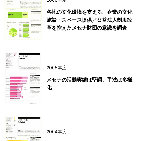
各地の文化環境を支える、企業の文化
施設・スペース提供／公益法人制度改
革を控えたメセナ財団の意識を調査
2005年度
メセナの活動実績は堅調、手法は多様
化
2004年度