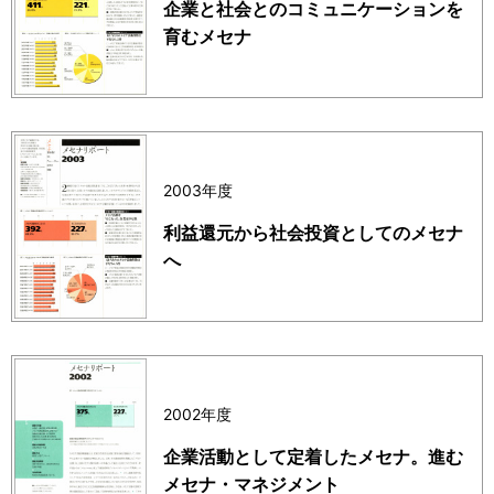
企業と社会とのコミュニケーションを
育むメセナ
2003年度
利益還元から社会投資としてのメセナ
へ
2002年度
企業活動として定着したメセナ。進む
メセナ・マネジメント