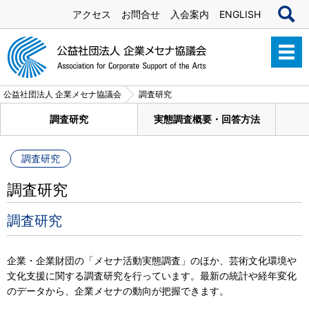
アクセス
お問合せ
入会案内
ENGLISH
公益社団法人 企業メセナ協議会
調査研究
調査研究
実態調査概要・回答方法
調査研究
調査研究
調査研究
企業・企業財団の「メセナ活動実態調査」のほか、芸術文化環境や
文化支援に関する調査研究を行っています。最新の統計や経年変化
のデータから、企業メセナの動向が把握できます。