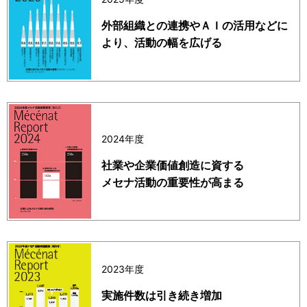
外部組織との連携やＡＩの活用などに
より、活動の幅を広げる
2024年度
社業や企業価値創造に資する
メセナ活動の重要性が高まる
2023年度
実施件数は引き続き増加