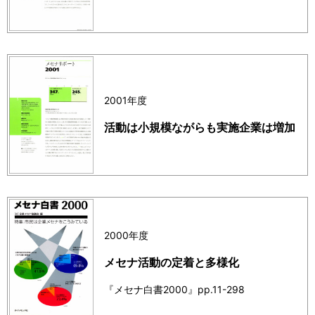
2001年度
活動は小規模ながらも実施企業は増加
2000年度
メセナ活動の定着と多様化
『メセナ白書2000』pp.11-298