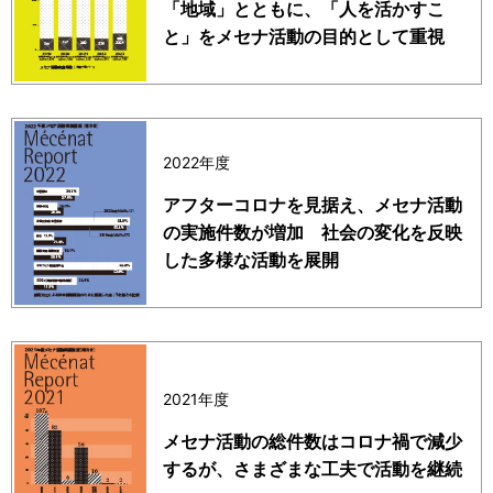
「地域」とともに、「人を活かすこ
と」をメセナ活動の目的として重視
2022年度
アフターコロナを見据え、メセナ活動
の実施件数が増加 社会の変化を反映
した多様な活動を展開
2021年度
メセナ活動の総件数はコロナ禍で減少
するが、さまざまな工夫で活動を継続