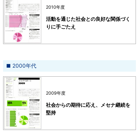
2010年度
活動を通じた社会との良好な関係づく
りに手ごたえ
2000年代
2009年度
社会からの期待に応え、メセナ継続を
堅持