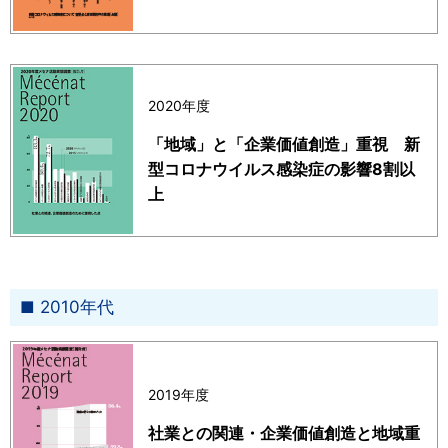
2020年度
「地域」と「企業価値創造」重視 新
型コロナウイルス感染症の影響8割以
上
2010年代
2019年度
社業との関連・企業価値創造と地域重