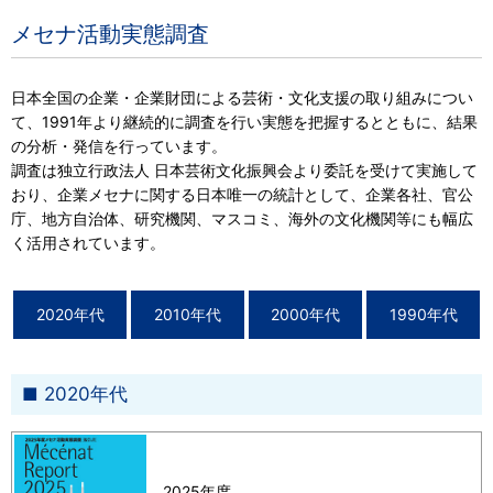
メセナ活動実態調査
日本全国の企業・企業財団による芸術・文化支援の取り組みについ
て、1991年より継続的に調査を行い実態を把握するとともに、結果
の分析・発信を行っています。
調査は独立行政法人 日本芸術文化振興会より委託を受けて実施して
おり、企業メセナに関する日本唯一の統計として、企業各社、官公
庁、地方自治体、研究機関、マスコミ、海外の文化機関等にも幅広
く活用されています。
2020年代
2010年代
2000年代
1990年代
2020年代
2025年度