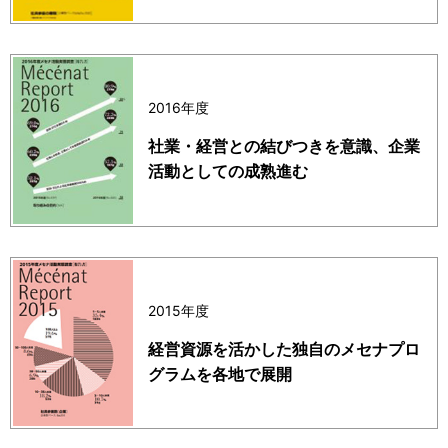
2016年度
社業・経営との結びつきを意識、企業
活動としての成熟進む
2015年度
経営資源を活かした独自のメセナプロ
グラムを各地で展開