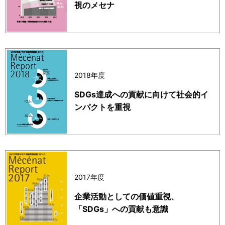
視のメセナ
2018年度
SDGs達成への貢献に向けて社会的イ
ンパクトを重視
2017年度
企業活動としての価値重視、
「SDGs」への貢献も意識