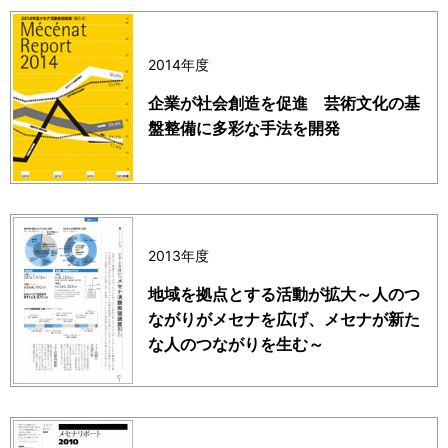
2014年度
企業が社会創造を促進 芸術文化の基
盤整備に多彩な手法を開発
2013年度
地域を拠点とする活動が拡大～人のつ
ながりがメセナを広げ、メセナが新た
な人のつながりを生む～