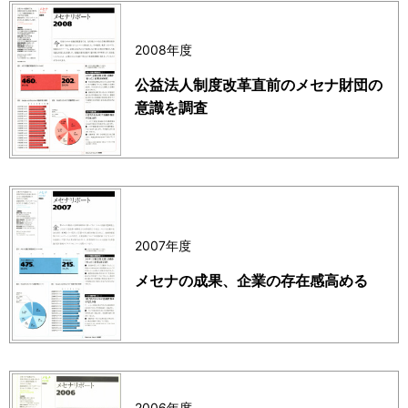
2008年度
公益法人制度改革直前のメセナ財団の
意識を調査
2007年度
メセナの成果、企業の存在感高める
2006年度