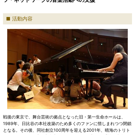
活動内容
戦後の東京で、舞台芸術の拠点となった旧・第一生命ホールは、
1989年、日比谷の本社改築のため多くのファンに惜しまれつつ閉鎖
となる。その後、同社創立100周年を迎える2001年、晴海のトリト