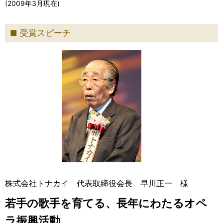
(2009年3月現在)
受賞スピーチ
株式会社トナカイ 代表取締役会長 早川正一 様
若手の歌手を育てる、長年にわたるオペ
ラ振興活動