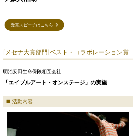
受賞スピーチはこちら
[メセナ大賞部門]ベスト・コラボレーション賞
明治安田生命保険相互会社
「エイブルアート・オンステージ」の実施
活動内容