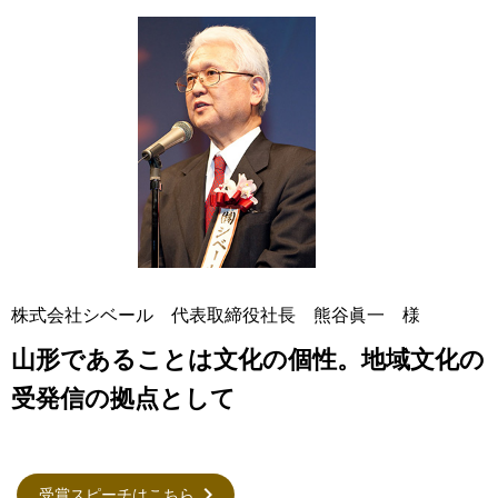
株式会社シベール 代表取締役社長 熊谷眞一 様
山形であることは文化の個性。地域文化の
受発信の拠点として
受賞スピーチはこちら