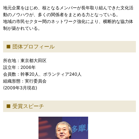
地元企業をはじめ、核となるメンバーが長年取り組んできた文化活
動のノウハウが、多くの関係者をまとめる力となっている。
地域の市民セクター間のネットワーク強化により、横断的な協力体
制が築かれている。
団体プロフィール
所在地：東京都大田区
設立年：2006年
会員数：幹事20人、ボランティア240人
組織形態：実行委員会
(2009年3月現在)
受賞スピーチ