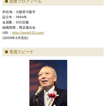
団体プロフィール
所在地：大阪府大阪市
設立年：1994年
会員数：350店舗
組織形態：商店連合会
URL：
http://tenjin123.com/
(2009年3月現在)
受賞スピーチ