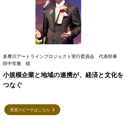
多摩川アートラインプロジェクト実行委員会 代表幹事
田中常雅 様
小規模企業と地域の連携が、経済と文化を
つなぐ
受賞スピーチはこちら