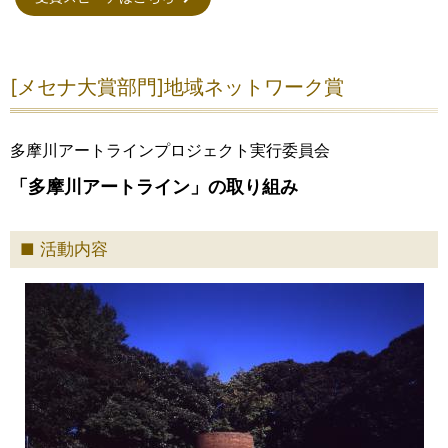
[メセナ大賞部門]地域ネットワーク賞
多摩川アートラインプロジェクト実行委員会
「多摩川アートライン」の取り組み
活動内容