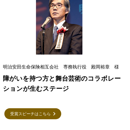
明治安田生命保険相互会社 専務執行役 殿岡裕章 様
障がいを持つ方と舞台芸術のコラボレー
ションが生むステージ
受賞スピーチはこちら