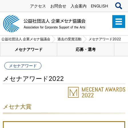
アクセス
お問合せ
入会案内
ENGLISH
公益社団法人 企業メセナ協議会
過去の受賞活動
メセナアワード2022
メセナアワード
応募・選考
メセナアワード
メセナアワード2022
メセナ大賞