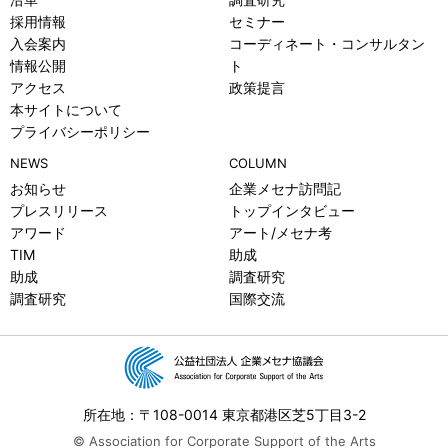
採用情報
セミナー
入会案内
コーディネート・コンサルタン
情報公開
ト
アクセス
政策提言
本サイトについて
プライバシーポリシー
NEWS
COLUMN
お知らせ
企業メセナ訪問記
プレスリリース
トップインタビュー
アワード
アート/メセナ考
TIM
助成
助成
調査研究
調査研究
国際交流
所在地：〒108-0014 東京都港区芝5丁目3-2
© Association for Corporate Support of the Arts