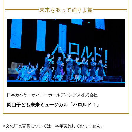
未来を歌って踊りま賞
日本カバヤ・オハヨーホールディングス株式会社
岡山子ども未来ミュージカル「ハロルド！」
※文化庁長官賞については、本年実施しておりません。