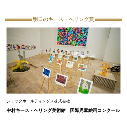
明日のキース・へリング賞
シミックホールディングス株式会社
中村キース・ヘリング美術館 国際児童絵画コンクール