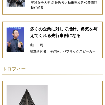
実践女子大学 名誉教授／秋田県立近代美術館
特任館長
多くの企業に対して指針、勇気を与
えてくれる先行事例になる
山口 周
独立研究者、著作家、パブリックスピーカー
トロフィー