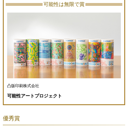
可能性は無限で賞
凸版印刷株式会社
可能性アートプロジェクト
優秀賞