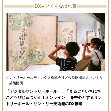
DXみとくんなはれ賞
サントリーホールディングス株式会社／公益財団法人サントリ
ー芸術財団
「デジタルサントリーホール」、「まるごといちにち
こどもびじゅつかん！オンライン」 を中心とするサン
トリーホール・サントリー美術館のDX推進