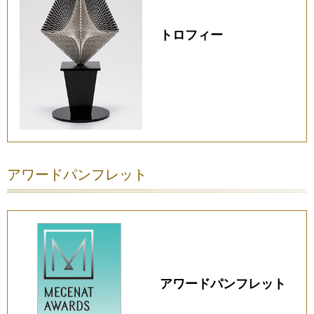
トロフィー
アワードパンフレット
アワードパンフレット