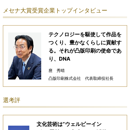
メセナ大賞受賞企業トップインタビュー
テクノロジーを駆使して作品を
つくり、豊かなくらしに貢献す
る。それが凸版印刷の使命であ
り、DNA
麿 秀晴
凸版印刷株式会社 代表取締役社長
選考評
文化芸術は”ウェルビーイン