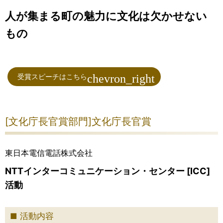
人が集まる町の魅力に文化は欠かせない
もの
受賞スピーチはこちら
[文化庁長官賞部門]文化庁長官賞
東日本電信電話株式会社
NTTインターコミュニケーション・センター [ICC]
活動
活動内容