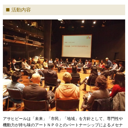
活動内容
アサヒビールは「未来」「市民」「地域」を方針として、専門性や
機動力が持ち味のアートＮＰＯとのパートナーシップによるメセナ