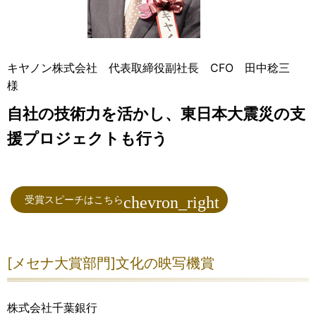
キヤノン株式会社 代表取締役副社長 CFO 田中稔三
様
自社の技術力を活かし、東日本大震災の支
援プロジェクトも行う
受賞スピーチはこちら
[メセナ大賞部門]文化の映写機賞
株式会社千葉銀行