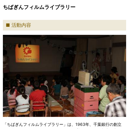
ちばぎんフィルムライブラリー
活動内容
「ちばぎんフィルムライブラリー」は、1963年、千葉銀行の創立