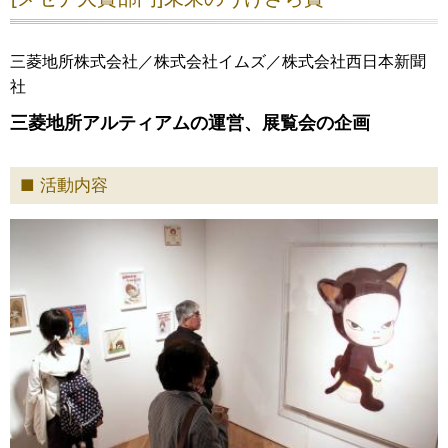
三菱地所株式会社／株式会社イムズ／株式会社西日本新聞
社
三菱地所アルティアムの運営、展覧会の企画
活動内容