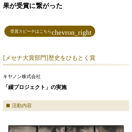
果が受賞に繋がった
受賞スピーチはこちら
[メセナ大賞部門]歴史をひもとく賞
キヤノン株式会社
「綴プロジェクト」の実施
活動内容