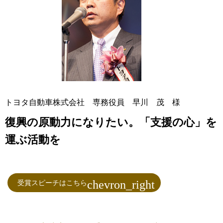
トヨタ自動車株式会社 専務役員 早川 茂 様
復興の原動力になりたい。「支援の心」を
運ぶ活動を
受賞スピーチはこちら