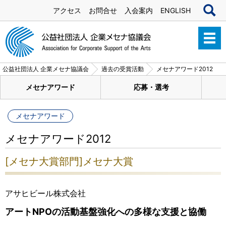
アクセス
お問合せ
入会案内
ENGLISH
公益社団法人 企業メセナ協議会
過去の受賞活動
メセナアワード2012
メセナアワード
応募・選考
メセナアワード
メセナアワード2012
[メセナ大賞部門]メセナ大賞
アサヒビール株式会社
アートNPOの活動基盤強化への多様な支援と協働