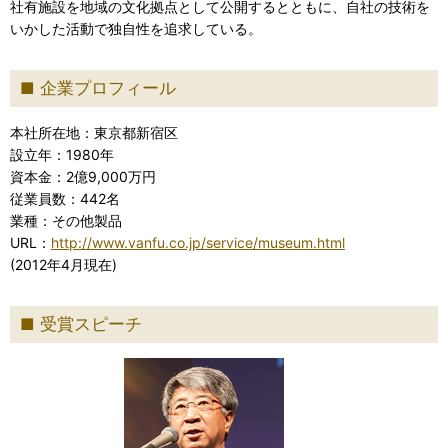
社有施設を地域の文化拠点として公開するとともに、自社の技術を
いかした活動で独自性を追求している。
企業プロフィール
本社所在地：東京都新宿区
設立年：1980年
資本金：2億9,000万円
従業員数：442名
業種：その他製品
URL：
http://www.vanfu.co.jp/service/museum.html
(2012年4月現在)
受賞スピーチ